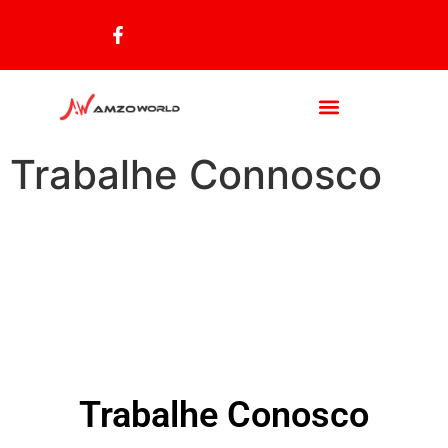
Trabalhe Connosco
Trabalhe Conosco